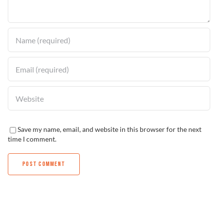
Solucionador de Problemas
Encuentra un Distribuidor
Save my name, email, and website in this browser for the next
time I comment.