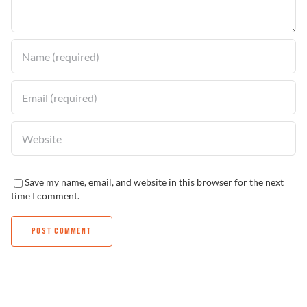
Solucionador de Problemas
Encuentra un Distribuidor
Save my name, email, and website in this browser for the next
time I comment.