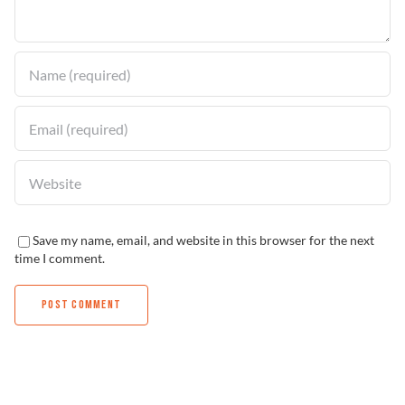
Solucionador de Problemas
Encuentra un Distribuidor
Save my name, email, and website in this browser for the next
time I comment.