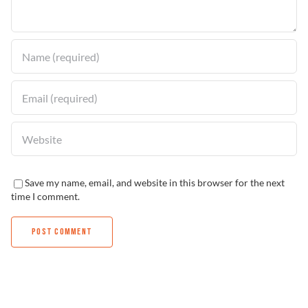
Solucionador de Problemas
Encuentra un Distribuidor
Save my name, email, and website in this browser for the next
time I comment.