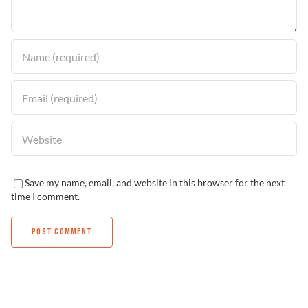
Solucionador de Problemas
Encuentra un Distribuidor
Save my name, email, and website in this browser for the next
time I comment.