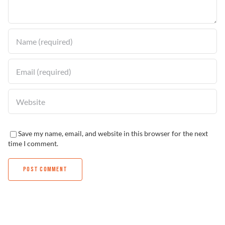
Solucionador de Problemas
Encuentra un Distribuidor
Save my name, email, and website in this browser for the next
time I comment.