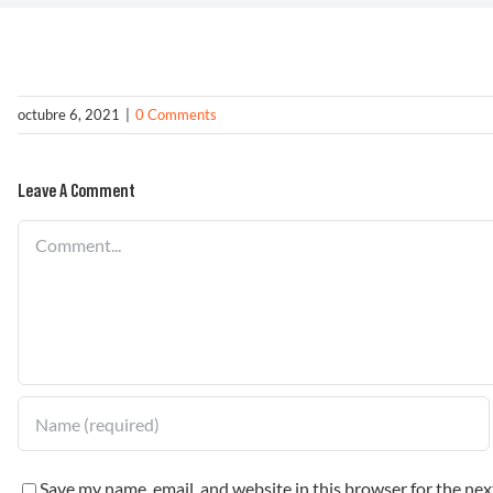
octubre 6, 2021
|
0 Comments
Leave A Comment
Comment
Save my name, email, and website in this browser for the ne