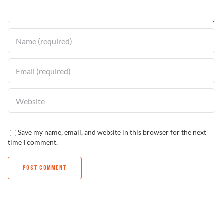
Solucionador de Problemas
Encuentra un Distribuidor
Save my name, email, and website in this browser for the next
time I comment.