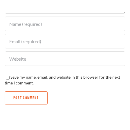
Solucionador de Problemas
Encuentra un Distribuidor
Save my name, email, and website in this browser for the next
time I comment.