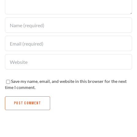
Solucionador de Problemas
Encuentra un Distribuidor
Save my name, email, and website in this browser for the next
time I comment.