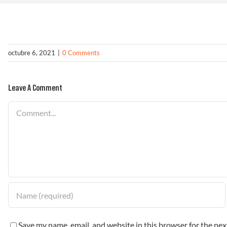
octubre 6, 2021
|
0 Comments
Leave A Comment
Comment
Save my name, email, and website in this browser for the ne