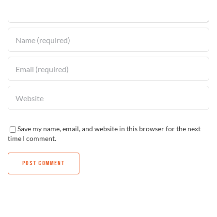
Solucionador de Problemas
Encuentra un Distribuidor
Save my name, email, and website in this browser for the next
time I comment.