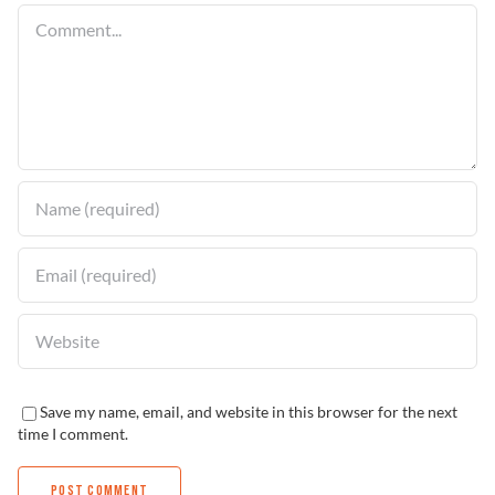
Comment
Solucionador de Pro
Encuentra un Distrib
Save my name, email, and website in this browser for the next
time I comment.