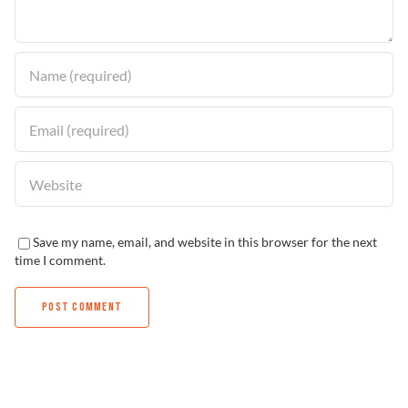
Solucionador de Problemas
Encuentra un Distribuidor
Save my name, email, and website in this browser for the next
time I comment.