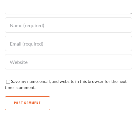
Solucionador de Problemas
Encuentra un Distribuidor
Save my name, email, and website in this browser for the next
time I comment.