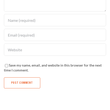
Solucionador de Problemas
Encuentra un Distribuidor
Save my name, email, and website in this browser for the next
time I comment.