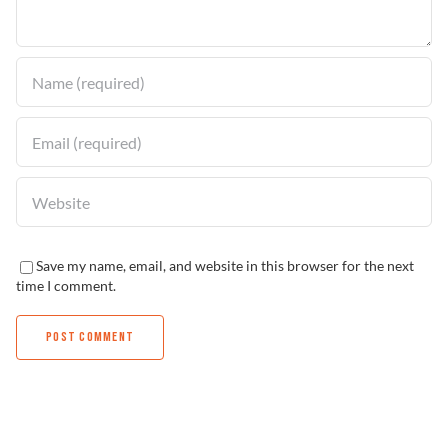
Solucionador de Problemas
Encuentra un Distribuidor
Save my name, email, and website in this browser for the next
time I comment.