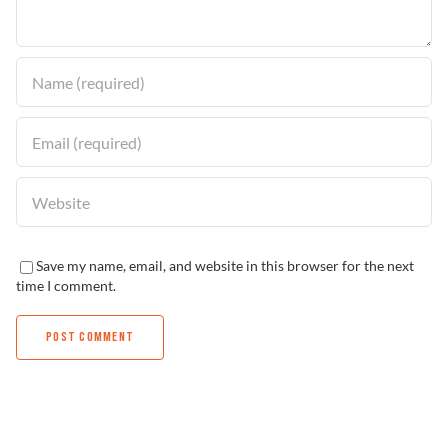
Solucionador de Problemas
Encuentra un Distribuidor
Save my name, email, and website in this browser for the next
time I comment.