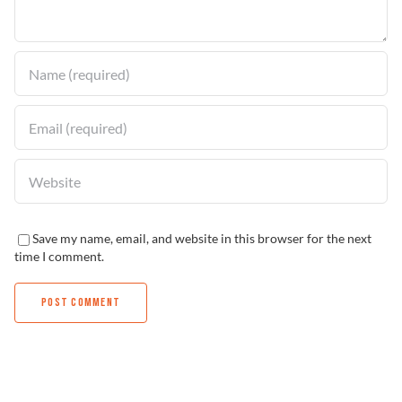
Solucionador de Problemas
Encuentra un Distribuidor
Save my name, email, and website in this browser for the next
time I comment.