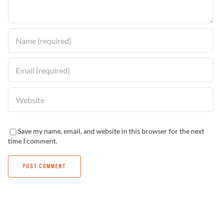
Solucionador de Problemas
Encuentra un Distribuidor
Save my name, email, and website in this browser for the next
time I comment.