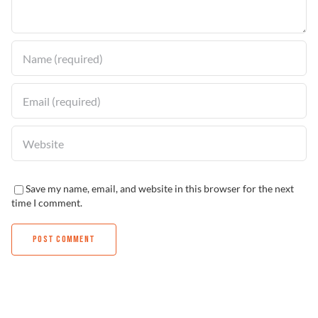
Solucionador de Problemas
Encuentra un Distribuidor
Save my name, email, and website in this browser for the next
time I comment.