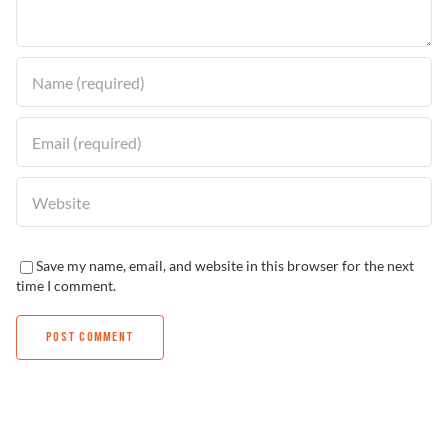
Solucionador de Problemas
Encuentra un Distribuidor
Save my name, email, and website in this browser for the next
time I comment.