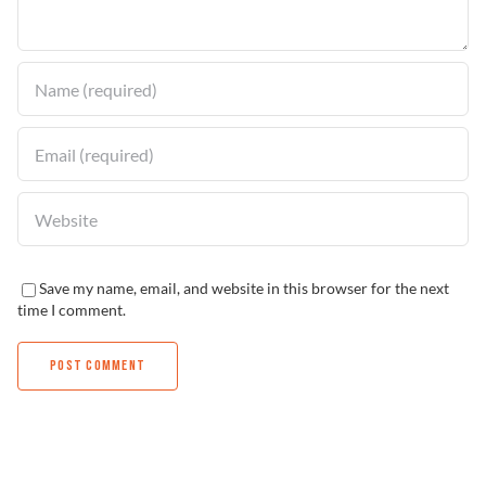
Solucionador de Problemas
Encuentra un Distribuidor
Save my name, email, and website in this browser for the next
time I comment.