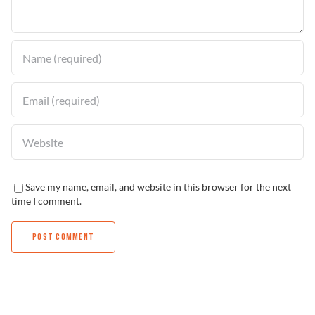
Solucionador de Problemas
Encuentra un Distribuidor
Save my name, email, and website in this browser for the next
time I comment.