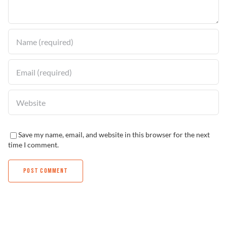
Solucionador de Problemas
Encuentra un Distribuidor
Save my name, email, and website in this browser for the next
time I comment.