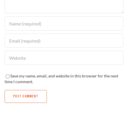
Solucionador de Problemas
Encuentra un Distribuidor
Save my name, email, and website in this browser for the next
time I comment.