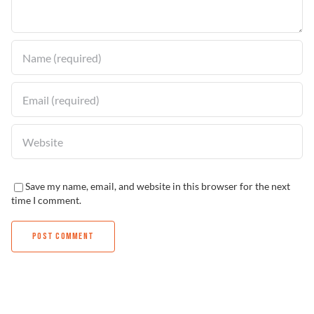
Solucionador de Problemas
Encuentra un Distribuidor
Save my name, email, and website in this browser for the next
time I comment.