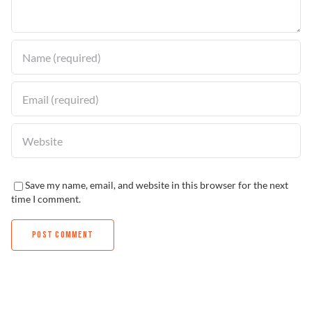
Solucionador de Problemas
Encuentra un Distribuidor
Save my name, email, and website in this browser for the next
time I comment.