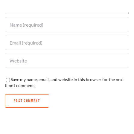
Solucionador de Problemas
Encuentra un Distribuidor
Save my name, email, and website in this browser for the next
time I comment.