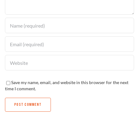
Solucionador de Problemas
Encuentra un Distribuidor
Save my name, email, and website in this browser for the next
time I comment.