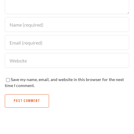
Solucionador de Problemas
Encuentra un Distribuidor
Save my name, email, and website in this browser for the next
time I comment.