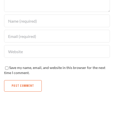
Solucionador de Problemas
Encuentra un Distribuidor
Save my name, email, and website in this browser for the next
time I comment.