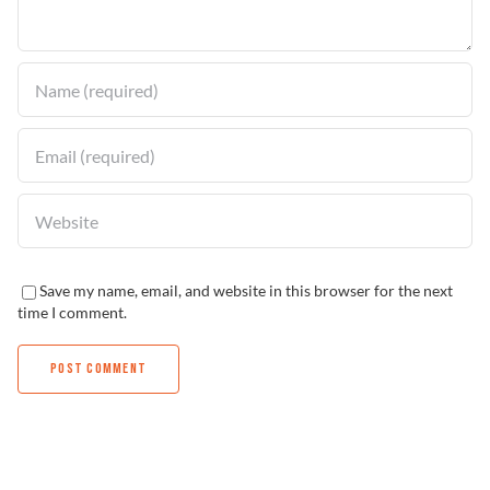
Solucionador de Problemas
Encuentra un Distribuidor
Save my name, email, and website in this browser for the next
time I comment.