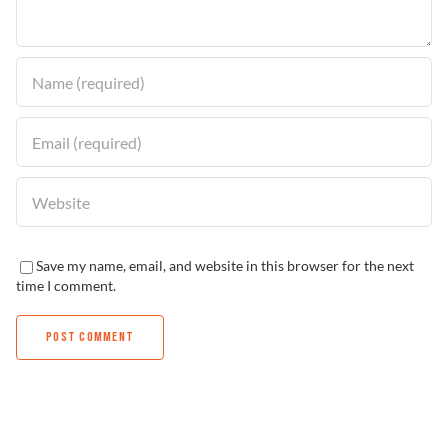
Solucionador de Problemas
Encuentra un Distribuidor
Save my name, email, and website in this browser for the next
time I comment.