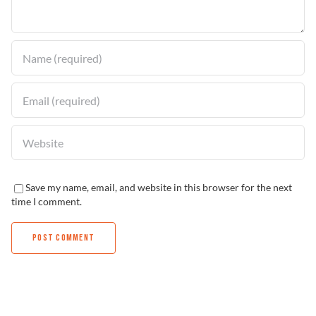
Solucionador de Problemas
Encuentra un Distribuidor
Save my name, email, and website in this browser for the next
time I comment.