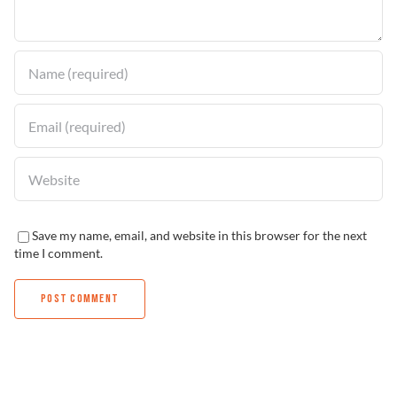
Solucionador de Problemas
Encuentra un Distribuidor
Save my name, email, and website in this browser for the next
time I comment.