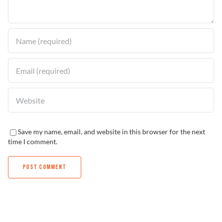
Solucionador de Problemas
Encuentra un Distribuidor
Save my name, email, and website in this browser for the next
time I comment.