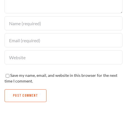
Solucionador de Problemas
Encuentra un Distribuidor
Save my name, email, and website in this browser for the next
time I comment.