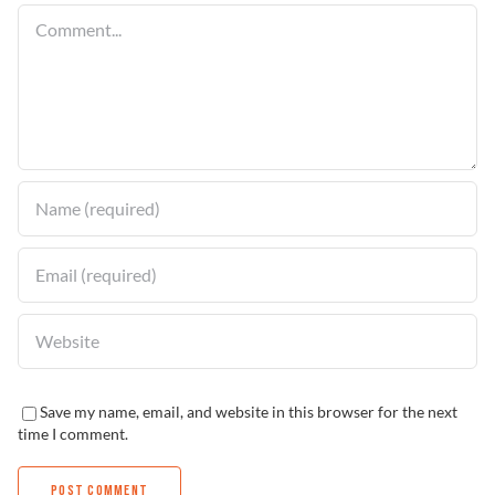
Comment
Solucionador de Pro
Encuentra un Distrib
Save my name, email, and website in this browser for the next
time I comment.