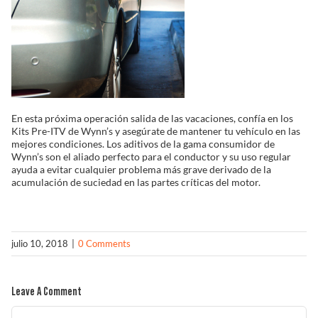
En esta próxima operación salida de las vacaciones, confía en los
Kits Pre-ITV de Wynn’s y asegúrate de mantener tu vehículo en las
mejores condiciones. Los aditivos de la gama consumidor de
Wynn’s son el aliado perfecto para el conductor y su uso regular
ayuda a evitar cualquier problema más grave derivado de la
acumulación de suciedad en las partes críticas del motor.
julio 10, 2018
|
0 Comments
Leave A Comment
Comment