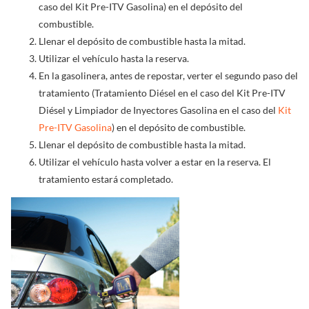
caso del Kit Pre-ITV Gasolina) en el depósito del
combustible.
Llenar el depósito de combustible hasta la mitad.
Utilizar el vehículo hasta la reserva.
En la gasolinera, antes de repostar, verter el segundo paso del
tratamiento (Tratamiento Diésel en el caso del Kit Pre-ITV
Diésel y Limpiador de Inyectores Gasolina en el caso del
Kit
Pre-ITV Gasolina
) en el depósito de combustible.
Llenar el depósito de combustible hasta la mitad.
Utilizar el vehículo hasta volver a estar en la reserva. El
tratamiento estará completado.