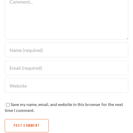
Save my name, email, and website in this browser for the next
time I comment.