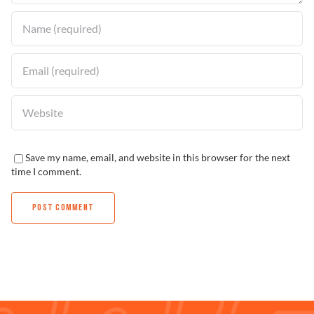
Save my name, email, and website in this browser for the next
time I comment.