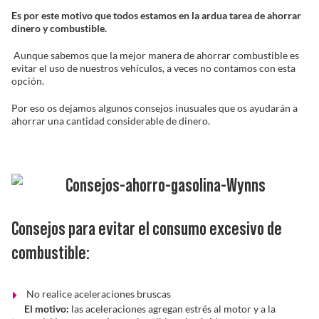
Es por este motivo que todos estamos en la ardua tarea de ahorrar
Solucionador de Problemas
dinero y combustible.
Aunque sabemos que la mejor manera de ahorrar combustible es
evitar el uso de nuestros vehículos, a veces no contamos con esta
opción.
Encuentra un Distribuidor
Por eso os dejamos algunos consejos inusuales que os ayudarán a
ahorrar una cantidad considerable de dinero.
Consejos para evitar el consumo excesivo de
combustible:
No realice aceleraciones bruscas
El motivo:
las aceleraciones agregan estrés al motor y a la