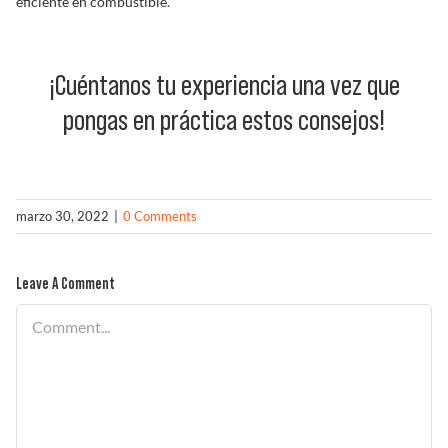
eficiente en combustible.
¡Cuéntanos tu experiencia una vez que
pongas en práctica estos consejos!
marzo 30, 2022
|
0 Comments
Leave A Comment
Comment