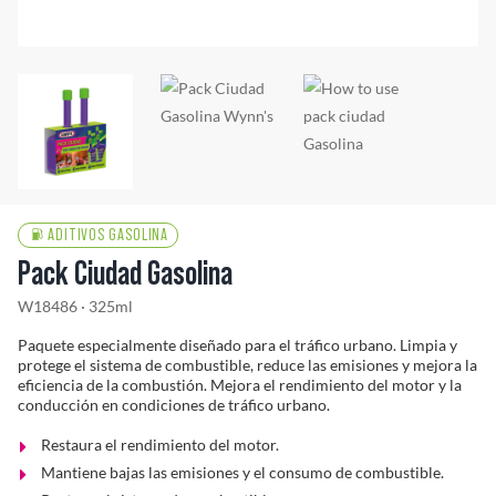
Solucionador de Problemas
Encuentra un Distribuidor
ADITIVOS GASOLINA
Pack Ciudad Gasolina
W18486 · 325ml
Paquete especialmente diseñado para el tráfico urbano. Limpia y
protege el sistema de combustible, reduce las emisiones y mejora la
eficiencia de la combustión. Mejora el rendimiento del motor y la
conducción en condiciones de tráfico urbano.
Restaura el rendimiento del motor.
Mantiene bajas las emisiones y el consumo de combustible.