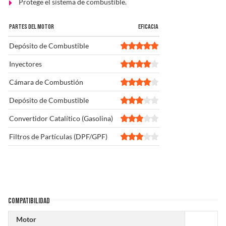
Protege el sistema de combustible.
PARTES DEL MOTOR
EFICACIA
Depósito de Combustible
Inyectores
Cámara de Combustión
Depósito de Combustible
Convertidor Catalítico (Gasolina)
Filtros de Partículas (DPF/GPF)
COMPATIBILIDAD
Motor