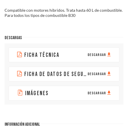
Compatible con motores híbridos. Trata hasta 60 L de combustible.
Para todos los tipos de combustible B30
DESCARGAS
FICHA TÉCNICA
DESCARGAR
FICHA DE DATOS DE SEGURIDAD
DESCARGAR
IMÁGENES
DESCARGAR
INFORMACIÓN ADICIONAL