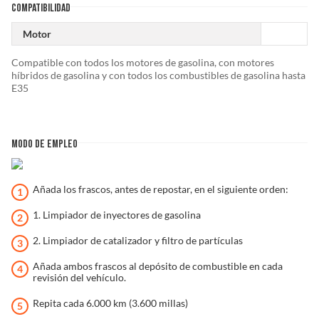
COMPATIBILIDAD
Motor
Compatible con todos los motores de gasolina, con motores
híbridos de gasolina y con todos los combustibles de gasolina hasta
E35
MODO DE EMPLEO
Añada los frascos, antes de repostar, en el siguiente orden:
1. Limpiador de inyectores de gasolina
2. Limpiador de catalizador y filtro de partículas
Añada ambos frascos al depósito de combustible en cada
revisión del vehículo.
Repita cada 6.000 km (3.600 millas)