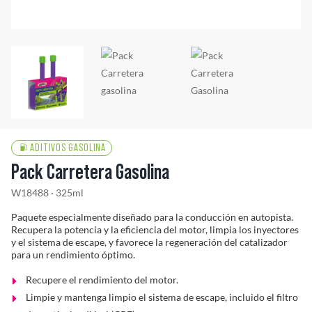
Solucionador de Problemas
Encuentra un Distribuidor
ADITIVOS GASOLINA
Pack Carretera Gasolina
W18488 · 325ml
Paquete especialmente diseñado para la conducción en autopista.
Recupera la potencia y la eficiencia del motor, limpia los inyectores
y el sistema de escape, y favorece la regeneración del catalizador
para un rendimiento óptimo.
Recupere el rendimiento del motor.
Limpie y mantenga limpio el sistema de escape, incluido el filtro