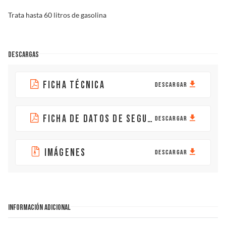
Trata hasta 60 litros de gasolina
DESCARGAS
FICHA TÉCNICA
DESCARGAR
FICHA DE DATOS DE SEGURIDAD
DESCARGAR
IMÁGENES
DESCARGAR
INFORMACIÓN ADICIONAL